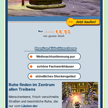
inkl. gesetzl. MwSt.
Weihnachtsstimmung pur
schöne Fachwerkhäuser
stündliches Glockengeläut
Ruhe finden im Zentrum
allen Treibens
Menschenleere, frisch verschneite
Straßen und besinnliche Ruhe, die
nur vom
Läuten der